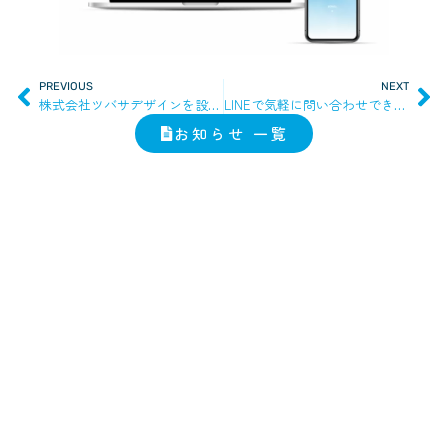
PREVIOUS
NEXT
株式会社ツバサデザインを設立しました
LINEで気軽に問い合わせできます
お知らせ 一覧