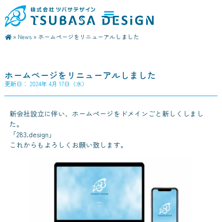
»
News
»
ホームページをリニューアルしました
ホームページをリニューアルしました
更新日：
2024年 4月 17日（水）
新会社設立に伴い、ホームページをドメインごと新しくしまし
た。
「283.design」
これからもよろしくお願い致します。