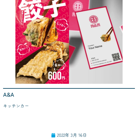
A&A
キッチンカー
2022年 3月 16日