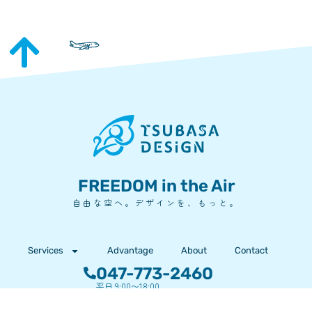
FREEDOM in the Air
自由な空へ。デザインを、もっと。
Services
Advantage
About
Contact
047-773-2460
平日 9:00〜18:00