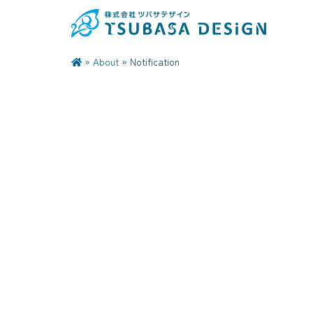
»
About
»
Notification