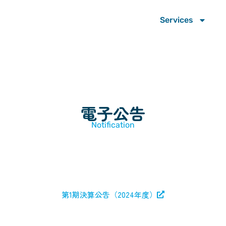
Services
電子公告
Notification
第1期決算公告（2024年度）