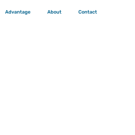
Advantage
About
Contact