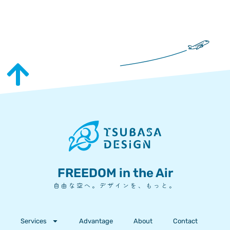
FREEDOM in the Air
自由な空へ。デザインを、もっと。
Services
Advantage
About
Contact