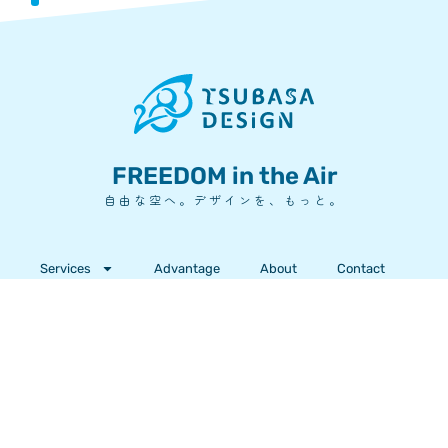
FREEDOM in the Air
自由な空へ。デザインを、もっと。
Services
Advantage
About
Contact
047-773-2460
平日 9:00〜18:00