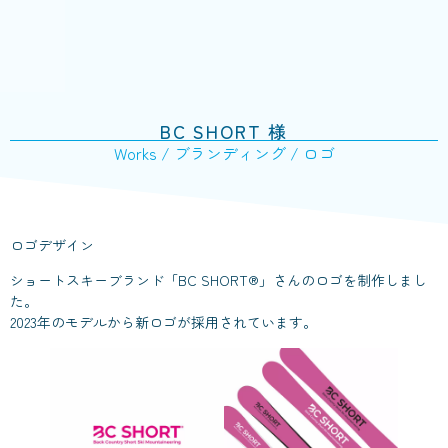
BC SHORT 様
Works
/
ブランディング
/
ロゴ
ロゴデザイン
ショートスキーブランド「BC SHORT®️」さんのロゴを制作しまし
た。
2023年のモデルから新ロゴが採用されています。