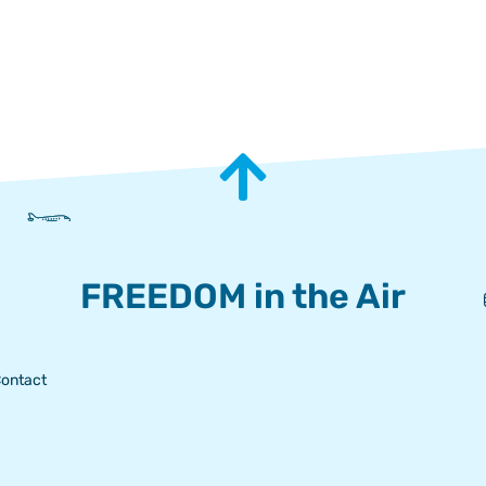
FREEDOM in the Air
ontact