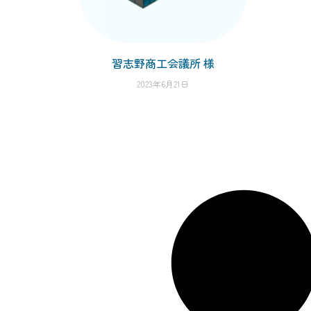
習志野商工会議所 様
2023年6月21日