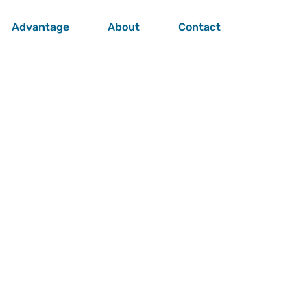
Advantage
About
Contact