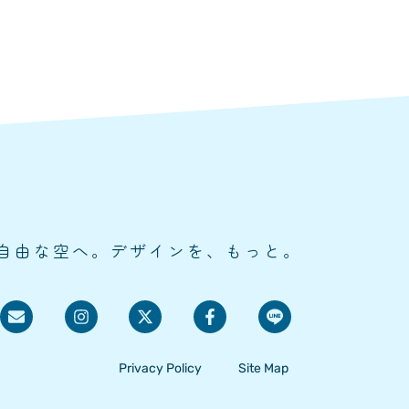
自由な空へ。デザインを、もっと。
Privacy Policy
Site Map