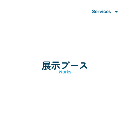
Services
展示ブース
Works